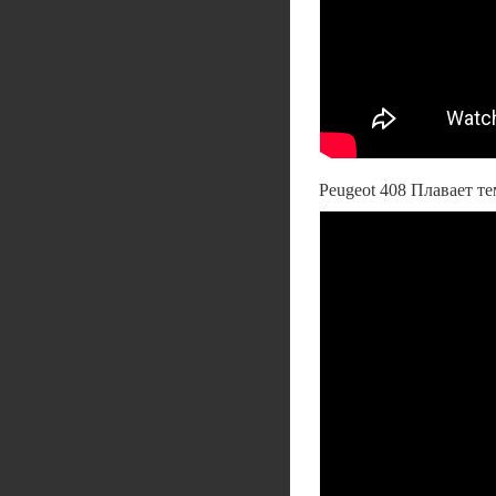
Peugeot 408 Плавает 