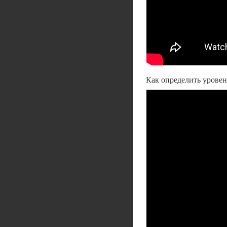
Как определить урове