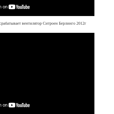
срабатывает вентилятор Ситроен Берлинго 2012г