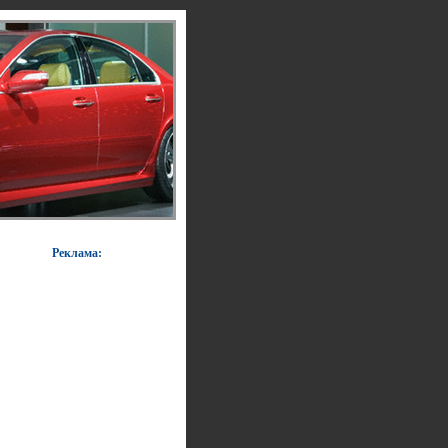
Реклама: