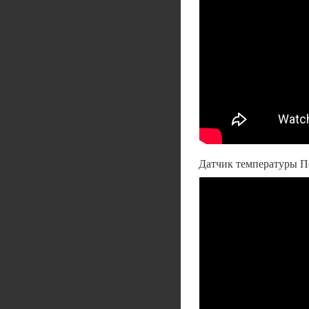
Датчик температуры П