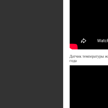
Датчик температуры жи
года