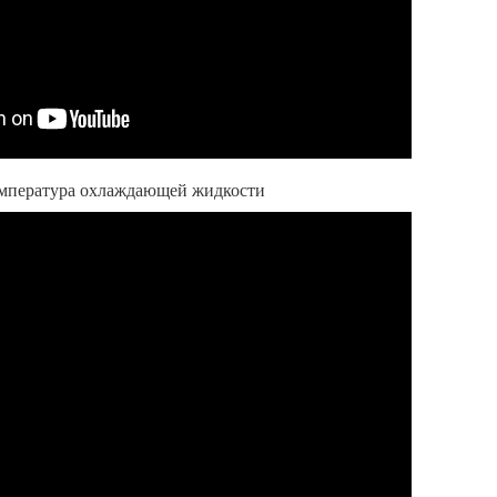
температура охлаждающей жидкости