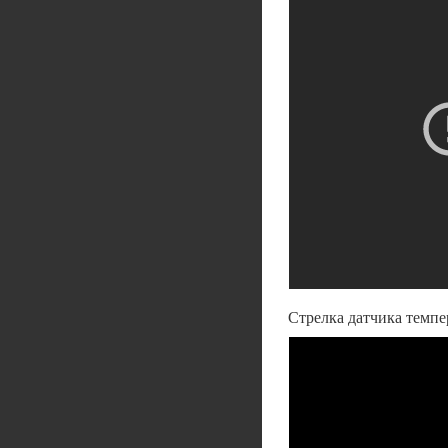
Стрелка датчика темп