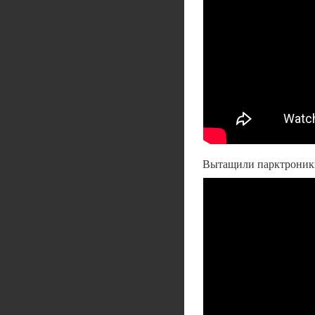
Вытащили парктроники