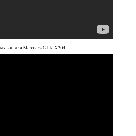
пых зон для Mercedes GLK X204