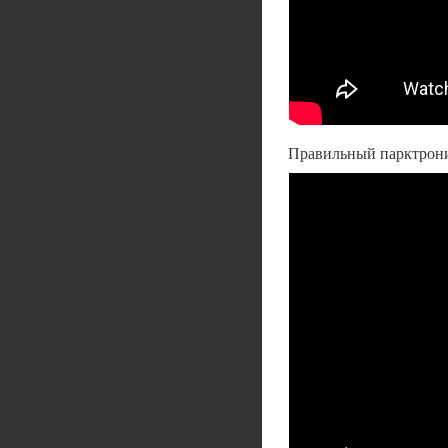
Правильный парктрони