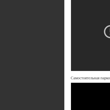
Самостоятельная парко