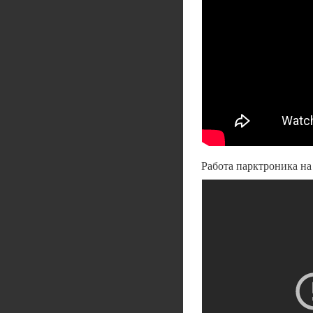
Работа парктроника на