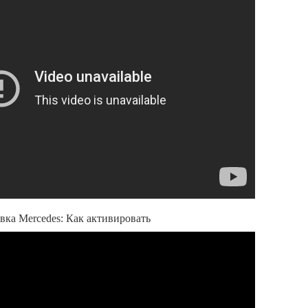
вка Mercedes: Как активировать