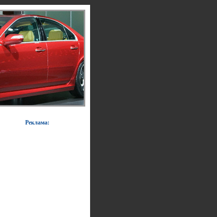
Реклама: