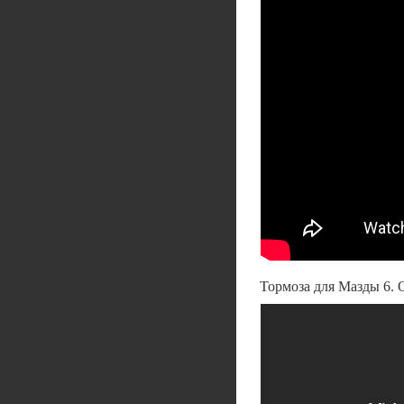
Тормоза для Мазды 6. 