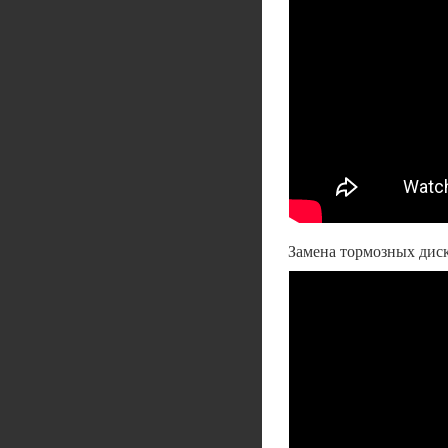
Замена тормозных диско