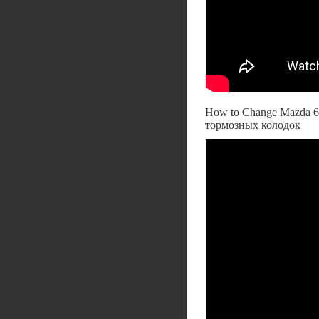
How to Change Mazda 6 
тормозных колодок