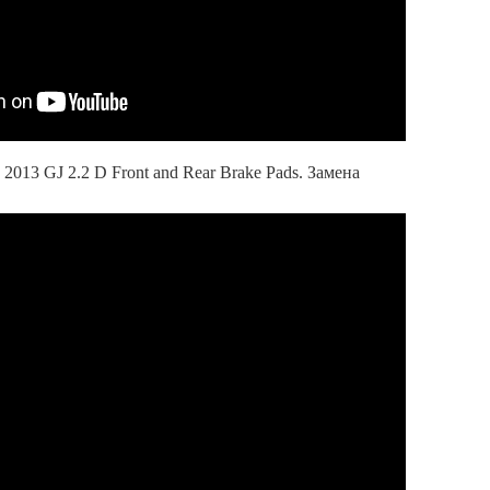
2013 GJ 2.2 D Front and Rear Brake Pads. Замена