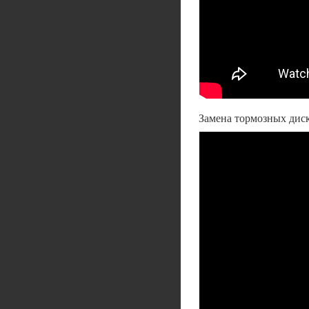
Замена тормозных диск