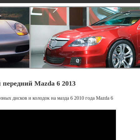
 передний Mazda 6 2013
зных дисков и колодок на мазда 6 2010 года Mazda 6