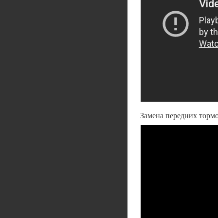
Замена передних торм