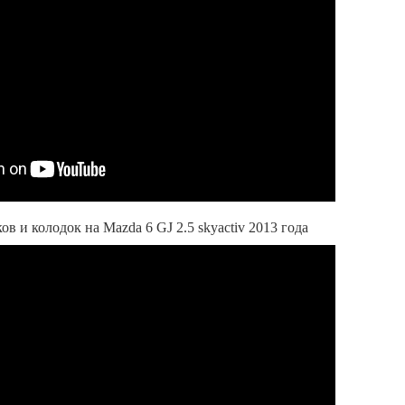
в и колодок на Mazda 6 GJ 2.5 skyactiv 2013 года