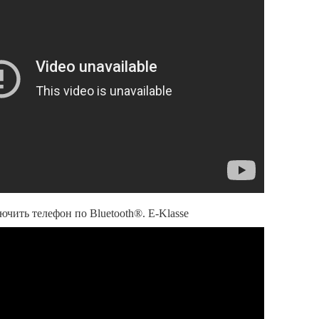
ючить телефон по Bluetooth®. E-Klasse