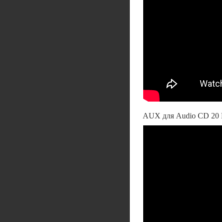
AUX для Audio CD 20 