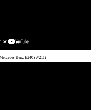
Mercedes-Benz E240 (W211)