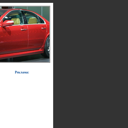
Реклама: