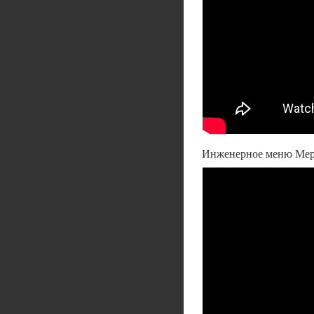
Инженерное меню Мер