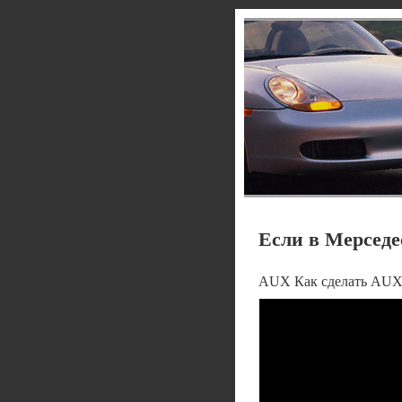
Если в Мерседе
AUX Как сделать AUX 