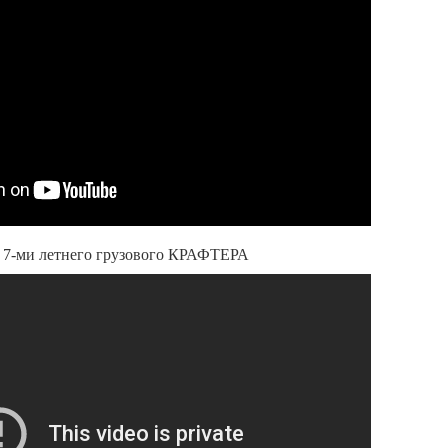
-ми летнего грузового КРАФТЕРА