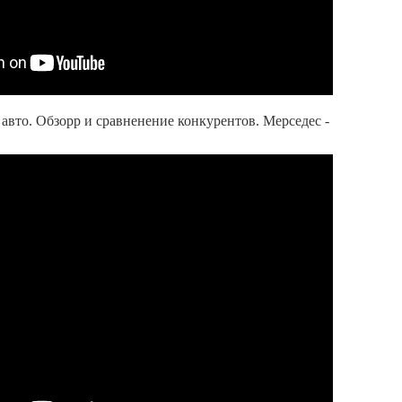
 авто. Обзорр и сравненение конкурентов. Мерседес -