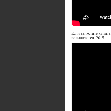
Если вы хотите купить
волькксваген. 2015