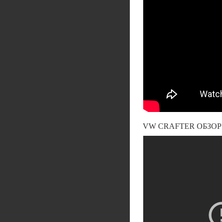
VW CRAFTER ОБЗОР 7