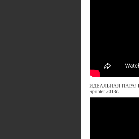
ИДЕАЛЬНАЯ ПАРА! П
Sprinter 2013г.