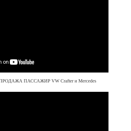
РОДАЖА ПАССАЖИР VW Crafter и Mercedes