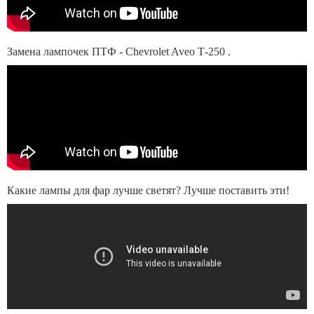
Замена лампочек ПТФ - Chevrolet Aveo Т-250 .
Какие лампы для фар лучше светят? Лучше поставить эти!