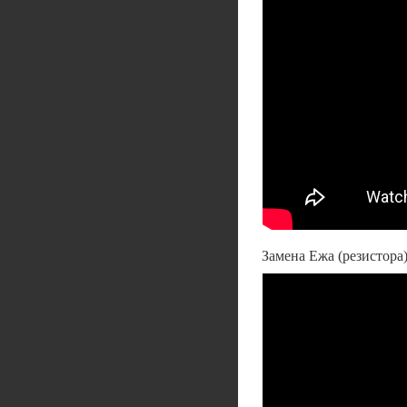
Замена Ежа (резистора