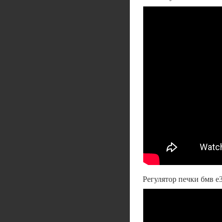
Регулятор печки бмв е