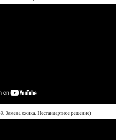
39. Замена ежика. Нестандартное решение)