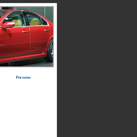
Реклама: