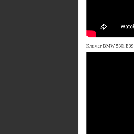
Климат BMW 530i E39 