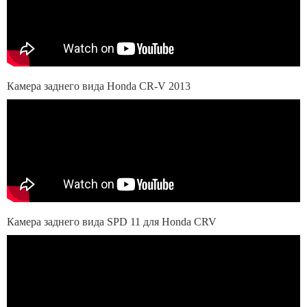
Камера заднего вида Honda CR-V 2013
Камера заднего вида SPD 11 для Honda CRV