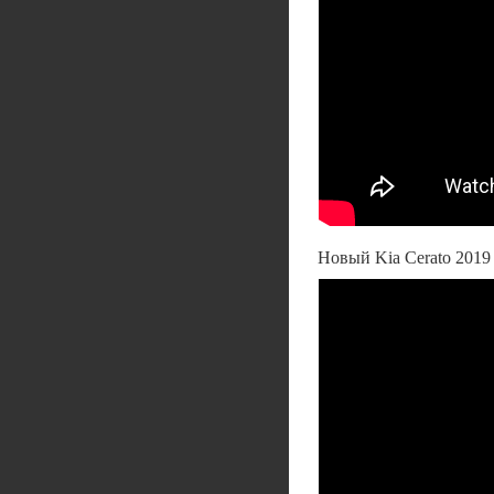
Новый Kia Cerato 2019