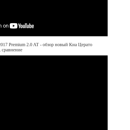
2017 Premium 2.0 AT - обзор новый Киа Церато
, сравнение