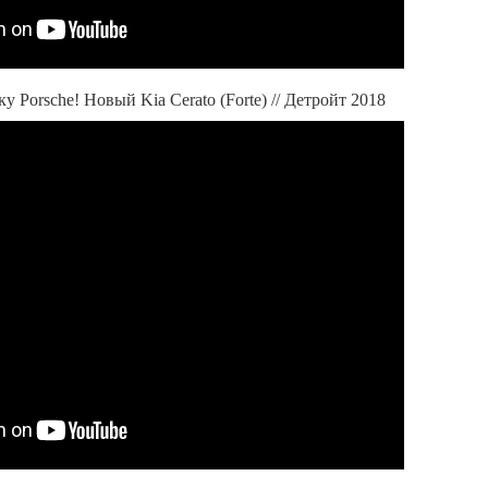
 Porsche! Новый Kia Cerato (Forte) // Детройт 2018