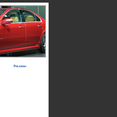
Реклама: