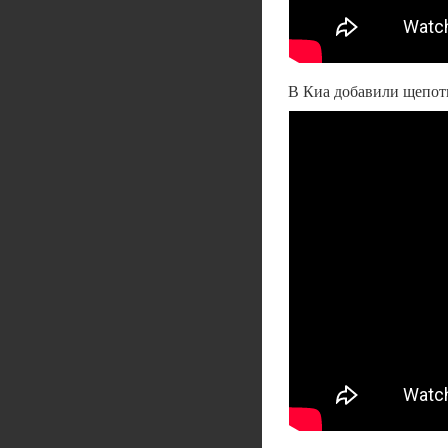
В Киа добавили щепотку