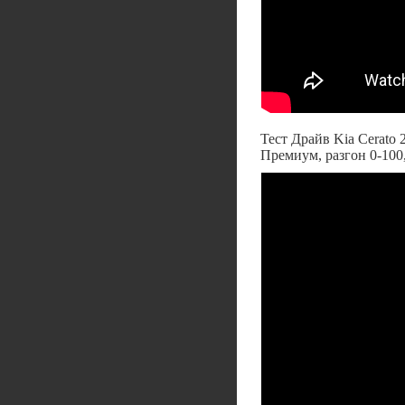
Тест Драйв Kia Cerato 
Премиум, разгон 0-100