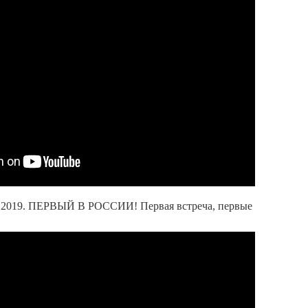
019. ПЕРВЫЙ В РОССИИ! Первая встреча, первые