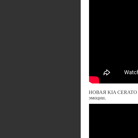
НОВАЯ KIA CERATO 2
эмоции.