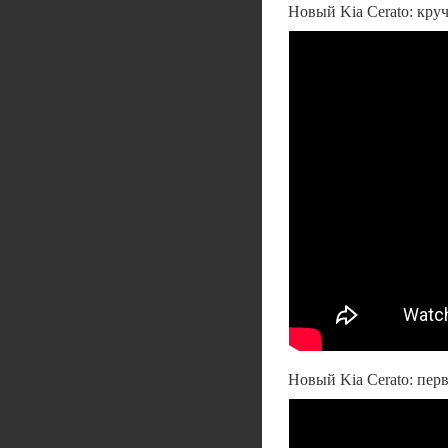
Новый Kia Cerato: круч
Новый Kia Cerato: пер