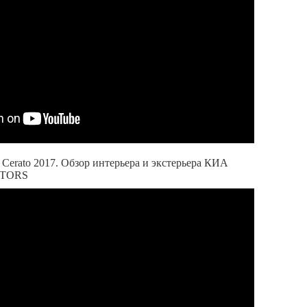
 Сerato 2017. Обзор интерьера и экстерьера КИА
OTORS