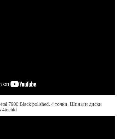
tal 7900 Black polished. 4 точки. Шины и диски
 4tochki