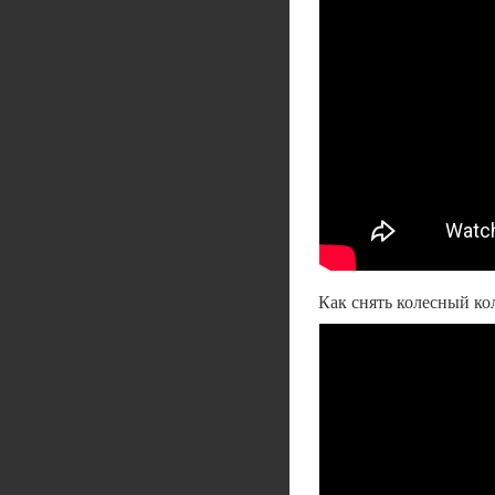
Как снять колесный ко