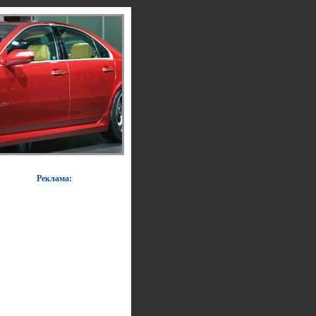
Реклама: