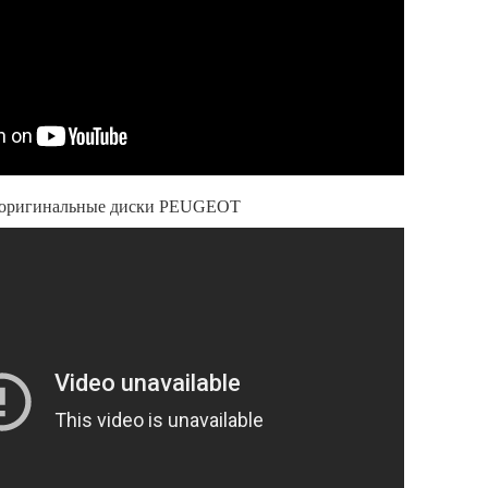
а оригинальные диски PEUGEOT