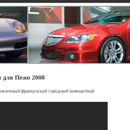
 для Пежо 2008
бновленный французский городской компактный