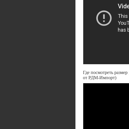
Где посмотреть размер
от РДМ-Импорт)