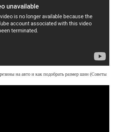
 резины на авто и как подобрать размер шин (Советы