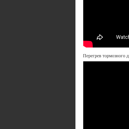
Перегрев тормозного д