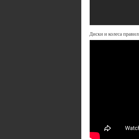
Диски и колеса правил