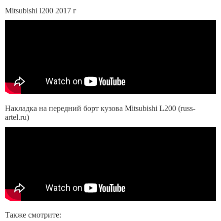
Mitsubishi l200 2017 г
Накладка на передний борт кузова Mitsubishi L200 (russ-
artel.ru)
Также смотрите: