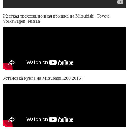
Жесткая трехсекционная крышка на Mitsubishi, Toyota,
Volkswagen, Nissan
Установка кунга на Mitsubishi l200 2015+