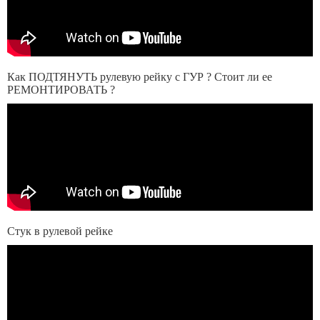
Как ПОДТЯНУТЬ рулевую рейку с ГУР ? Стоит ли ее
РЕМОНТИРОВАТЬ ?
Стук в рулевой рейке