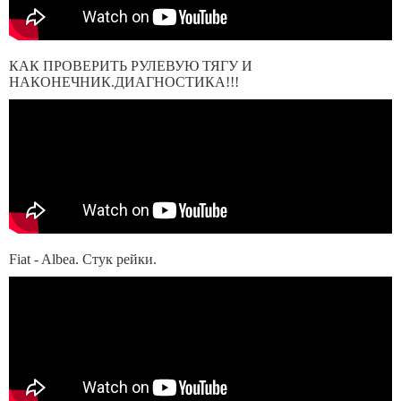
КАК ПРОВЕРИТЬ РУЛЕВУЮ ТЯГУ И
НАКОНЕЧНИК.ДИАГНОСТИКА!!!
Fiat - Albea. Стук рейки.