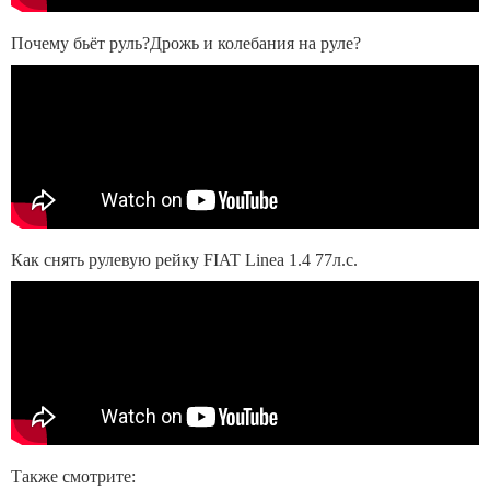
Почему бьёт руль?Дрожь и колебания на руле?
Как снять рулевую рейку FIAT Linea 1.4 77л.с.
Также смотрите: