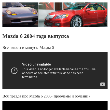
Mazda 6 2004 года выпуска
Все плюсы и минусы Мазды 6
Вся правда про Mazda 6 2006 (проблемы и болезни)