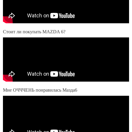
Стоит ли покупать MAZDA 6?
Мне ОЧЧЧЕНЬ понравилась Мазда6