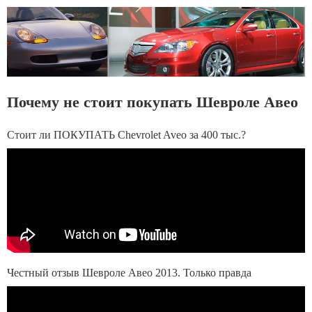
Почему не стоит покупать Шевроле Авео
Стоит ли ПОКУПАТЬ Chevrolet Aveo за 400 тыс.?
Честный отзыв Шевроле Авео 2013. Только правда