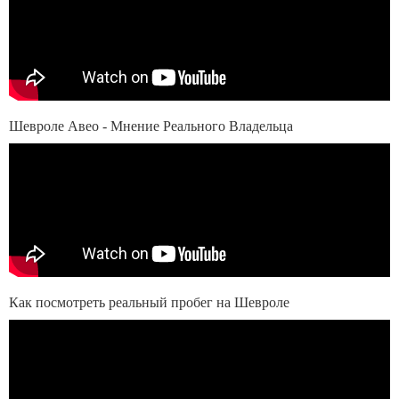
Шевроле Авео - Мнение Реального Владельца
Как посмотреть реальный пробег на Шевроле