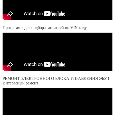
Программы для подбора запчастей по VIN коду
РЕМОНТ ЭЛЕКТРОННОГО БЛОКА УПРАВЛЕНИЯ ЭБУ !
Интересный ремонт !