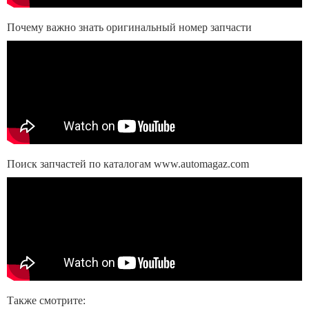
Почему важно знать оригинальный номер запчасти
Поиск запчастей по каталогам www.automagaz.com
Также смотрите: