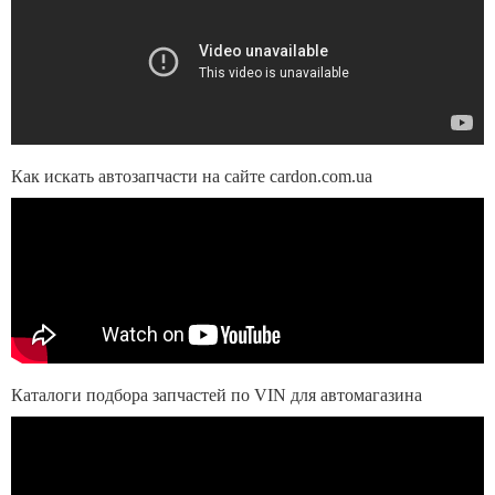
Как искать автозапчасти на сайте cardon.com.ua
Каталоги подбора запчастей по VIN для автомагазина