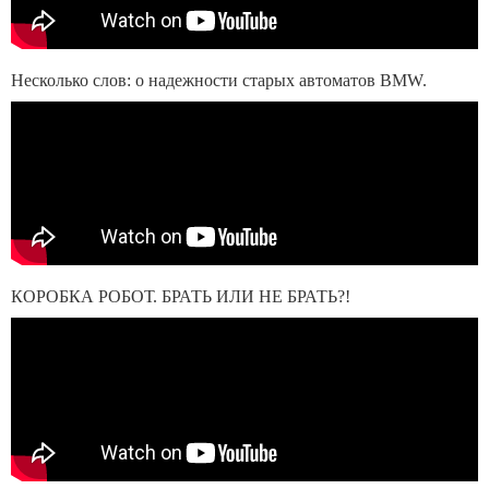
Несколько слов: о надежности старых автоматов BMW.
КОРОБКА РОБОТ. БРАТЬ ИЛИ НЕ БРАТЬ?!