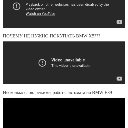
ПОЧЕМУ НЕ НУЖНО ПОКУПАТЬ BMW X5???
Несколько слов: режимы работы автомата на BMW E39