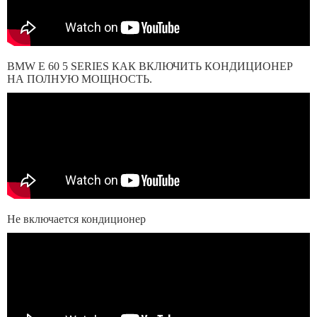
BMW E 60 5 SERIES КАК ВКЛЮЧИТЬ КОНДИЦИОНЕР
НА ПОЛНУЮ МОЩНОСТЬ.
Не включается кондиционер