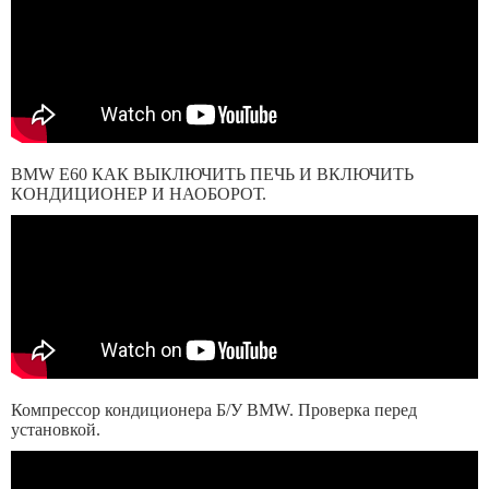
BMW E60 КАК ВЫКЛЮЧИТЬ ПЕЧЬ И ВКЛЮЧИТЬ
КОНДИЦИОНЕР И НАОБОРОТ.
Компрессор кондиционера Б/У BMW. Проверка перед
установкой.