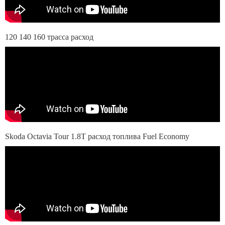
120 140 160 трасса расход
Skoda Octavia Tour 1.8T расход топлива Fuel Economy