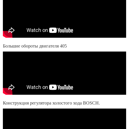
Большие обороты двигателя 405
Конструкция регулятора холостого хода BOSCH.