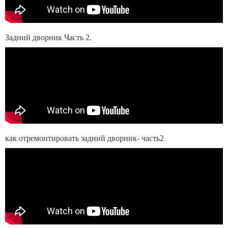
Задний дворник Часть 2.
как отремонтировать задний дворник- часть2