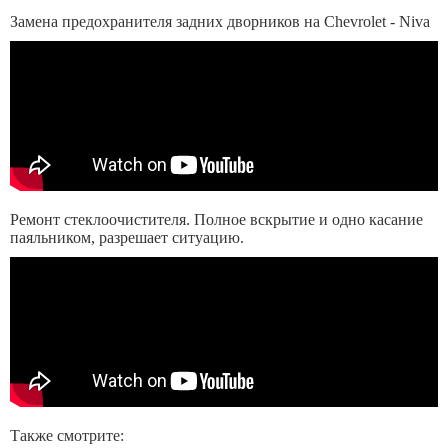
Замена предохранителя задних дворников на Chevrolet - Niva
Ремонт стеклоочистителя. Полное вскрытие и одно касание
паяльником, разрешает ситуацию.
Также смотрите: