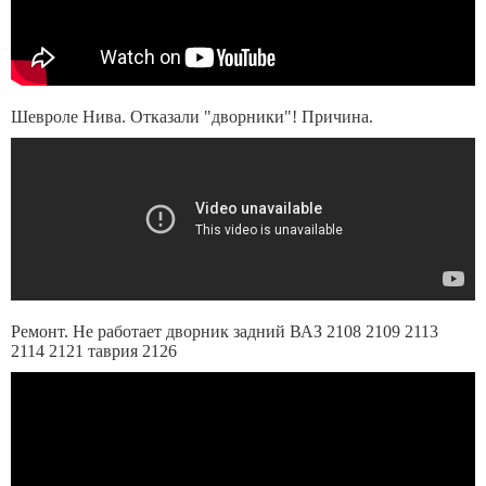
Шевроле Нива. Отказали "дворники"! Причина.
Ремонт. Не работает дворник задний ВАЗ 2108 2109 2113
2114 2121 таврия 2126