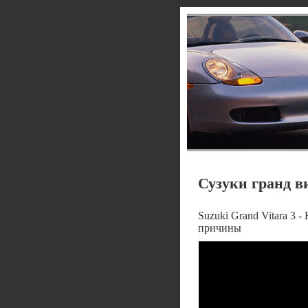
Сузуки гранд в
Suzuki Grand Vitara 3
причины