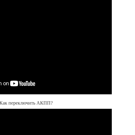
. Как переключить АКПП?