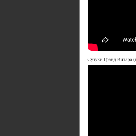
Сузуки Гранд Витара 