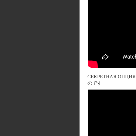
СЕКРЕТНАЯ ОПЦИЯ авт
のです