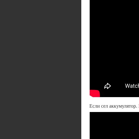
Если сел аккумулятор