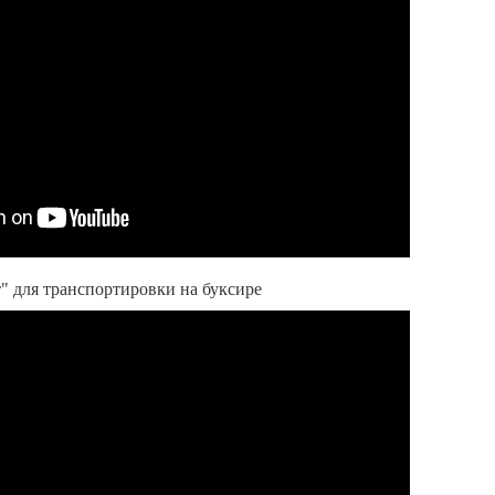
" для транспортировки на буксире