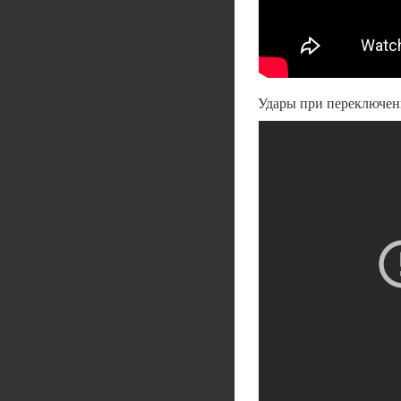
Удары при переключени