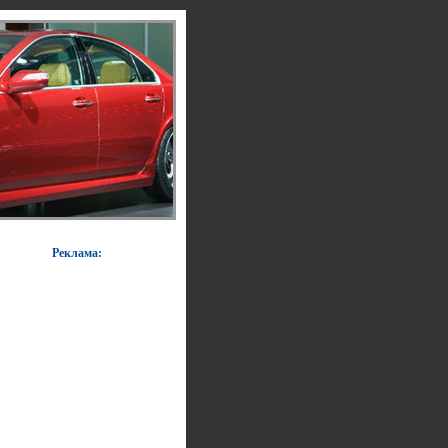
Реклама: