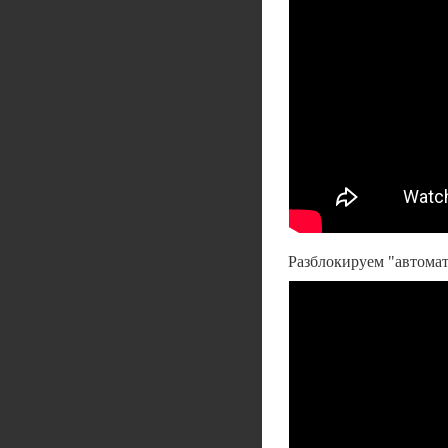
Разблокируем "автомат