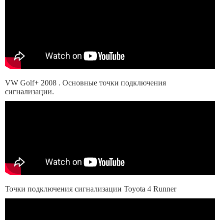
VW Golf+ 2008 . Основные точки подключения
сигнализации.
Точки подключения сигнализации Toyota 4 Runner