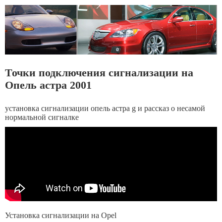
Точки подключения сигнализации на
Опель астра 2001
установка сигнализации опель астра g и рассказ о несамой
нормальной сигналке
Установка сигнализации на Opel