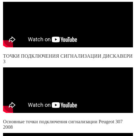
ТОЧКИ ПОДКЛЮЧЕНИЯ СИГНАЛИЗАЦИИ ДИСКАВЕРИ
3
Основные точки подключения сигнализации Peugeot 307
2008