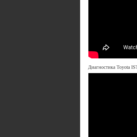
Диагностика Toyota IS