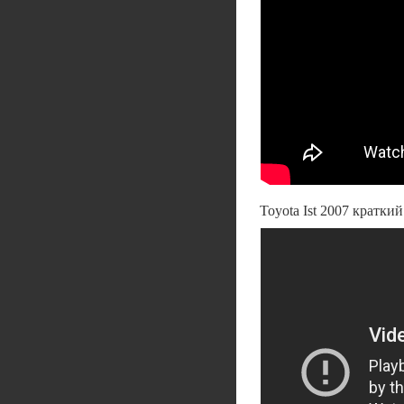
Toyota Ist 2007 краткий