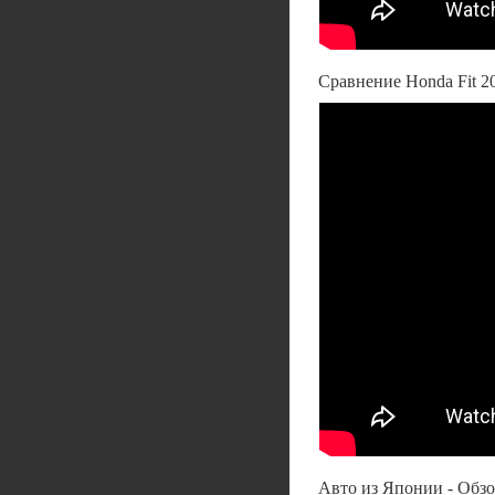
Сравнение Honda Fit 20
Авто из Японии - Обзо