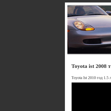
Toyota ist 2008
Toyota Ist 2010 год 1.