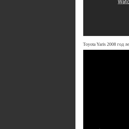
Toyota Yaris 2008 год 