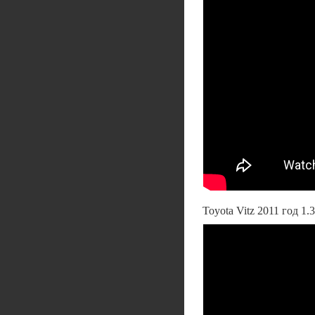
Toyota Vitz 2011 год 