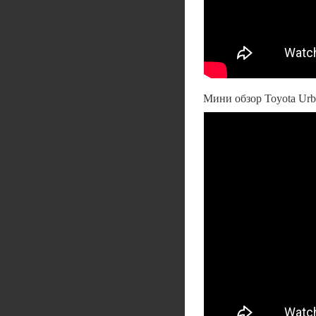
Мини обзор Toyota Urba