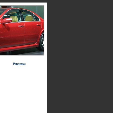
Реклама: