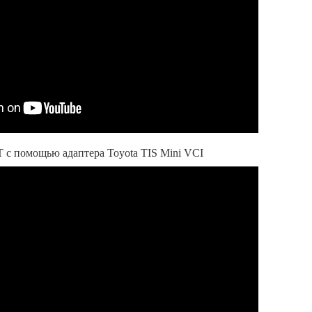
T с помощью адаптера Toyota TIS Mini VCI