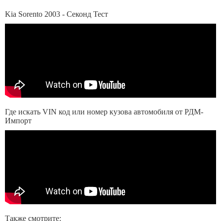
Kia Sorento 2003 - Секонд Тест
Где искать VIN код или номер кузова автомобиля от РДМ-
Импорт
Также смотрите: