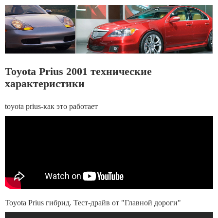
Toyota Prius 2001 технические
характеристики
toyota prius-как это работает
Toyota Prius гибрид. Тест-драйв от "Главной дороги"