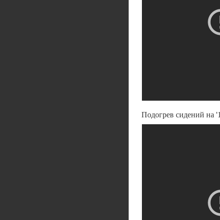
Подогрев сидений на 