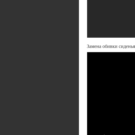
Замена обивки сидень