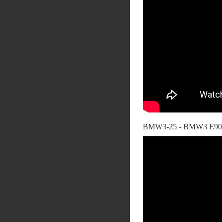
BMW3-25 - BMW3 E90 