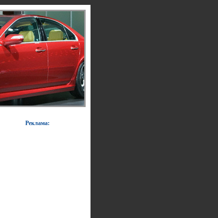
Реклама: