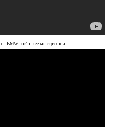
я на BMW и обзор ее конструкции