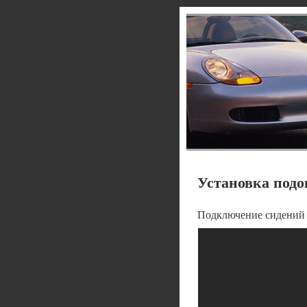
Установка подо
Подключение сидений 