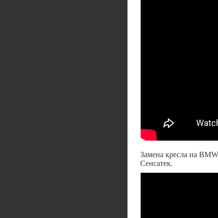
Замена кресла на BMW
Сенсатек.