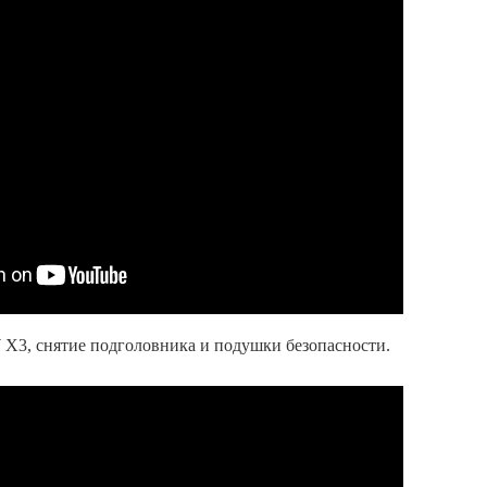
 X3, снятие подголовника и подушки безопасности.