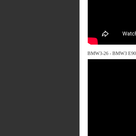
BMW3-26 - BMW3 E90 