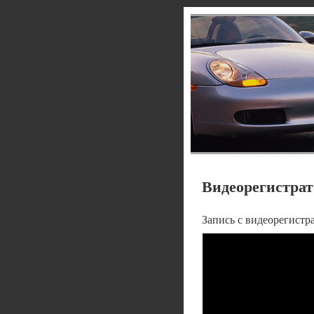
Видеорегистрат
Запись с видеорегис