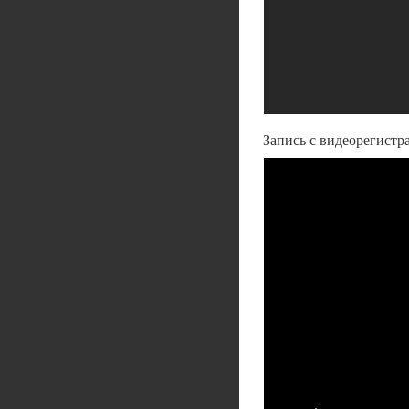
Запись с видеорегис