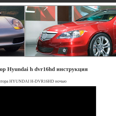
ор Hyundai h dvr16hd инструкция
тратора HYUNDAI H-DVR16HD ночью