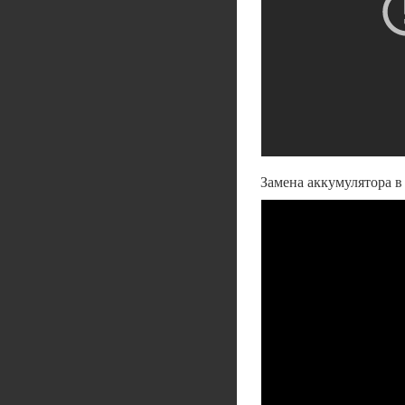
Замена аккумулятора в