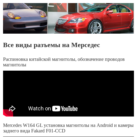
Все виды разъемы на Мерседес
Распиновка китайской магнитолы, обозначение проводов
магнитолы
Mercedes W164 GL установка магнитолы на Android и камеры
заднего вида Fakard F01-CCD