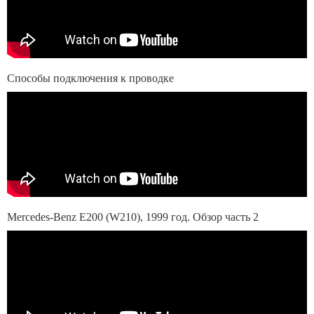
Способы подключения к проводке
Mercedes-Benz E200 (W210), 1999 год. Обзор часть 2