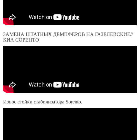
ЗАМЕНА ШТАТНЫХ ДЕМПФЕРОВ НА ГАЗЕЛЕВСКИЕ//
КИА СОРЕНТО
Износ стойки стабилизатора Sorento.