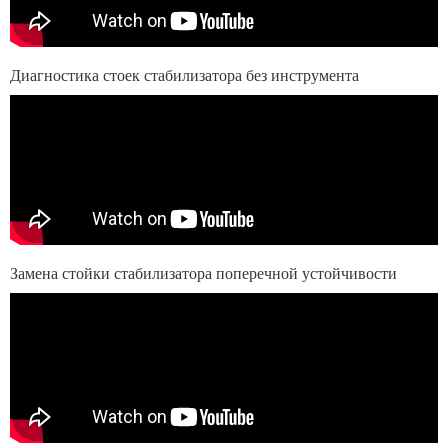
Диагностика стоек стабилизатора без инструмента
Замена стойки стабилизатора поперечной устойчивости