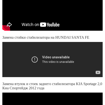
Замена стойки стабилизатора на HUNDAI SANTA FE
Замена втулок и стоек заднего стабилизатора KIA Sportage 2,0
Киа Спортейдж 2012 года