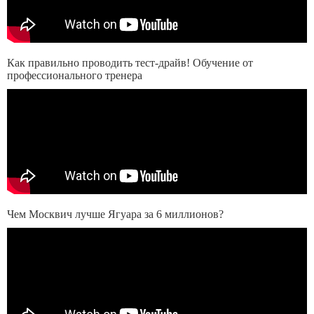
Как правильно проводить тест-драйв! Обучение от
профессионального тренера
Чем Москвич лучше Ягуара за 6 миллионов?