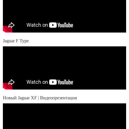
Jaguar F Type
Новый Jaguar XF | Видеопрезентация