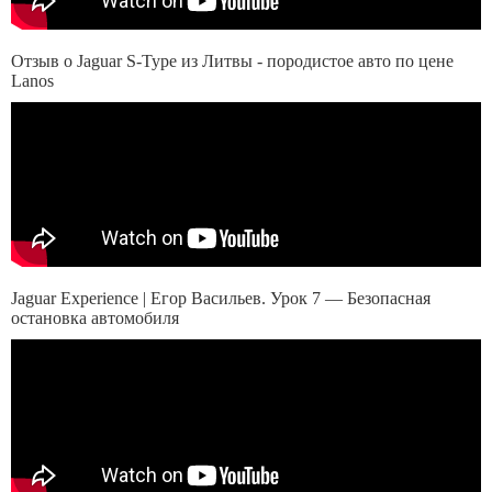
Отзыв о Jaguar S-Type из Литвы - породистое авто по цене
Lanos
Jaguar Experience | Егор Васильев. Урок 7 — Безопасная
остановка автомобиля